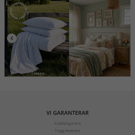
VI GARANTERAR
Kvalitetsgaranti
Trygg leverans