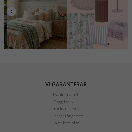
VI GARANTERAR
Kvalitetsgaranti
Trygg leverans
Enkelt att handla
30 dagars ångerrätt
Säker betalning