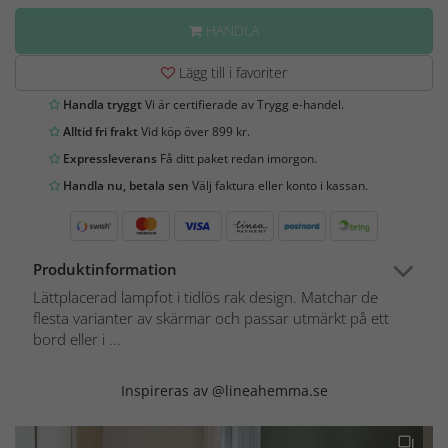
HANDLA
Lägg till i favoriter
Handla tryggt
Vi är certifierade av Trygg e-handel.
Alltid fri frakt
Vid köp över 899 kr.
Expressleverans
Få ditt paket redan imorgon.
Handla nu, betala sen
Välj faktura eller konto i kassan.
Produktinformation
Lättplacerad lampfot i tidlös rak design. Matchar de
flesta varianter av skärmar och passar utmärkt på ett
bord eller i ...
Inspireras av @lineahemma.se