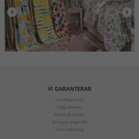
VI GARANTERAR
Kvalitetsgaranti
Trygg leverans
Enkelt att handla
30 dagars ångerrätt
Säker betalning