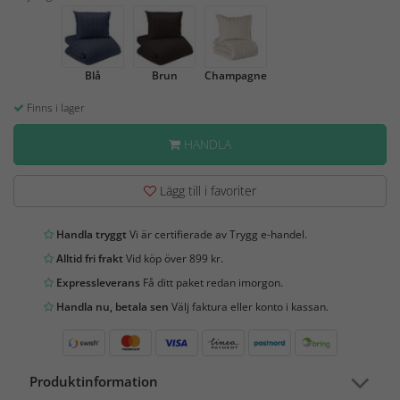
Blå
Brun
Champagne
Finns i lager
HANDLA
Lägg till i favoriter
Handla tryggt
Vi är certifierade av Trygg e-handel.
Alltid fri frakt
Vid köp över 899 kr.
Expressleverans
Få ditt paket redan imorgon.
Handla nu, betala sen
Välj faktura eller konto i kassan.
Produktinformation