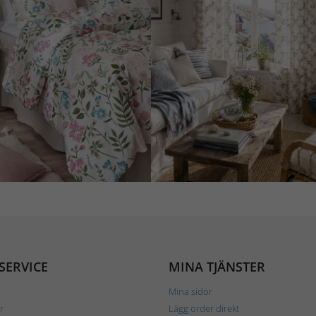
SERVICE
MINA TJÄNSTER
Mina sidor
r
Lägg order direkt