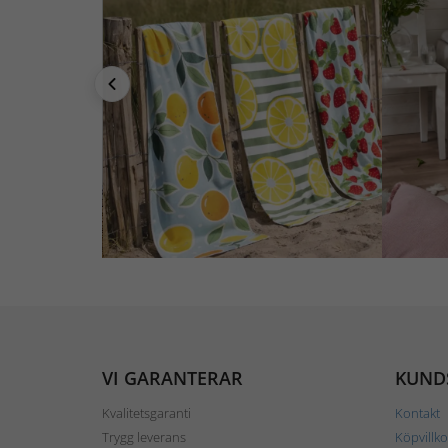
VI GARANTERAR
KUND
Kvalitetsgaranti
Kontakt
Trygg leverans
Köpvillko