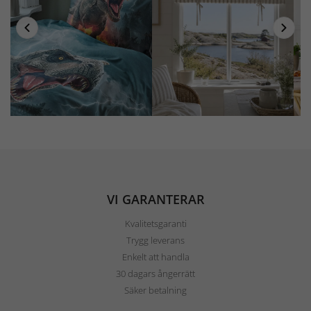
VI GARANTERAR
Kvalitetsgaranti
Trygg leverans
Enkelt att handla
30 dagars ångerrätt
Säker betalning