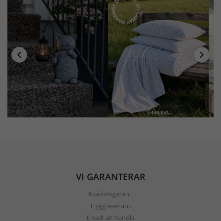
VI GARANTERAR
Kvalitetsgaranti
Trygg leverans
Enkelt att handla