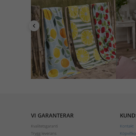
VI GARANTERAR
KUND
Kvalitetsgaranti
Kontakt
Trygg leverans
Köpvillko