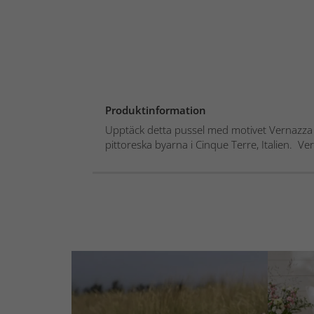
Produktinformation
Upptäck detta pussel med motivet Vernazza ta
pittoreska byarna i Cinque Terre, Italien. Ver