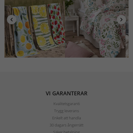
VI GARANTERAR
Kvalitetsgaranti
Trygg leverans
Enkelt att handla
30 dagars ångerrätt
Säker betalning