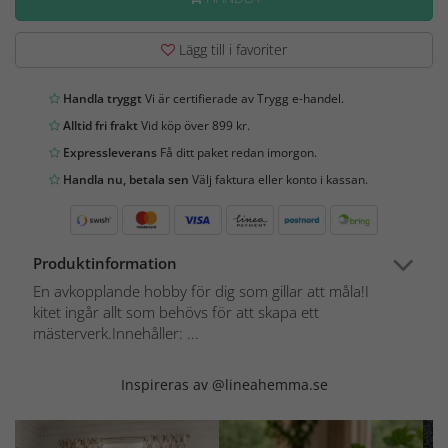
Lägg till i favoriter
Handla tryggt
Vi är certifierade av Trygg e-handel.
Alltid fri frakt
Vid köp över 899 kr.
Expressleverans
Få ditt paket redan imorgon.
Handla nu, betala sen
Välj faktura eller konto i kassan.
Produktinformation
En avkopplande hobby för dig som gillar att måla!I
kitet ingår allt som behövs för att skapa ett
mästerverk.Innehåller: ...
Inspireras av @lineahemma.se