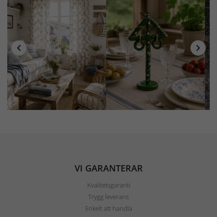
VI GARANTERAR
Kvalitetsgaranti
Trygg leverans
Enkelt att handla