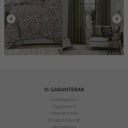
VI GARANTERAR
Kvalitetsgaranti
Trygg leverans
Enkelt att handla
30 dagars ångerrätt
Säker betalning