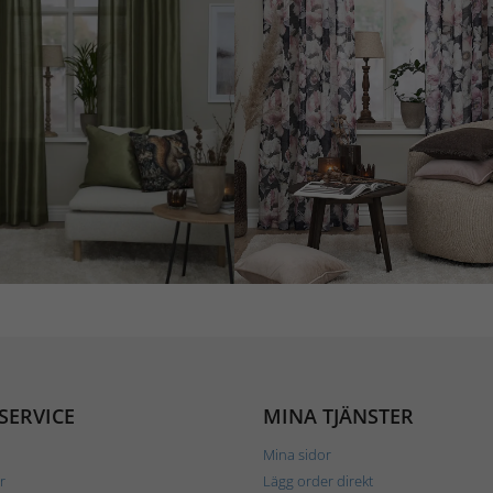
SERVICE
MINA TJÄNSTER
Mina sidor
r
Lägg order direkt