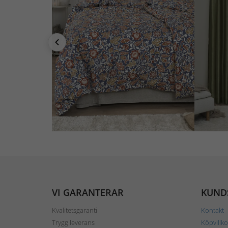
VI GARANTERAR
KUND
Kvalitetsgaranti
Kontakt
Trygg leverans
Köpvillko