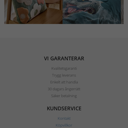
VI GARANTERAR
Kvalitetsgaranti
Trygg leverans
Enkelt att handla
30 dagars ångerrätt
Säker betalning
KUNDSERVICE
Kontakt
Köpvillkor