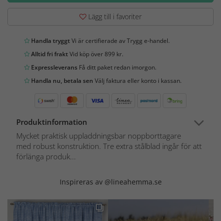
Lägg till i favoriter
Handla tryggt
Vi är certifierade av Trygg e-handel.
Alltid fri frakt
Vid köp över 899 kr.
Expressleverans
Få ditt paket redan imorgon.
Handla nu, betala sen
Välj faktura eller konto i kassan.
Produktinformation
Mycket praktisk uppladdningsbar noppborttagare
med robust konstruktion. Tre extra stålblad ingår för att
förlänga produk...
Inspireras av @lineahemma.se