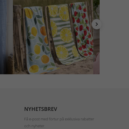
NYHETSBREV
Få e-post med förtur på exklusiva rabatter
och nyheter.