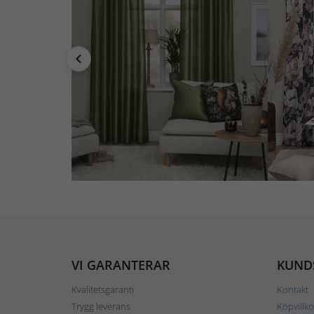
VI GARANTERAR
KUND
Kvalitetsgaranti
Kontakt
Trygg leverans
Köpvillko