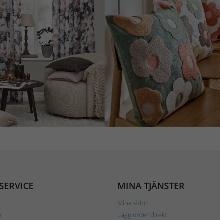
SERVICE
MINA TJÄNSTER
Mina sidor
r
Lägg order direkt