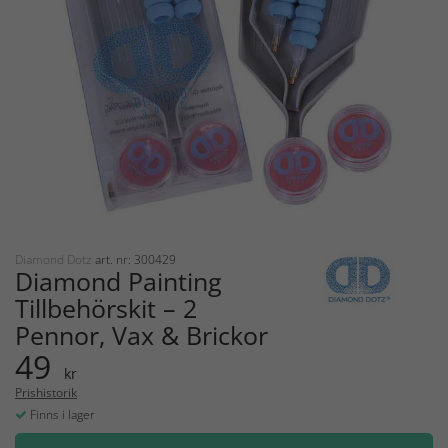
Diamond Dotz
art. nr: 300429
Diamond Painting
Tillbehörskit – 2
Pennor, Vax & Brickor
49
kr
Prishistorik
Finns i lager