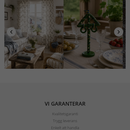
VI GARANTERAR
Kvalitetsgaranti
Trygg leverans
Enkelt att handla