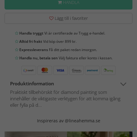
HANDLA
Lägg till i favoriter
Handla tryggt
Vi är certifierade av Trygg e-handel.
Alltid fri frakt
Vid köp över 899 kr.
Expressleverans
Få ditt paket redan imorgon.
Handla nu, betala sen
Välj faktura eller konto i kassan.
Produktinformation
Praktiskt tillbehörskit för diamond painting som
innehåller de viktigaste verktygen för att komma igång
eller fylla på d...
Inspireras av @lineahemma.se