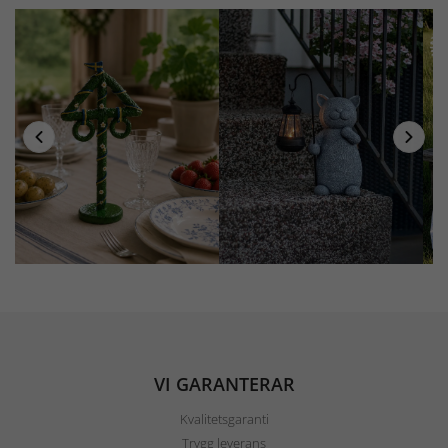
VI GARANTERAR
Kvalitetsgaranti
Trygg leverans