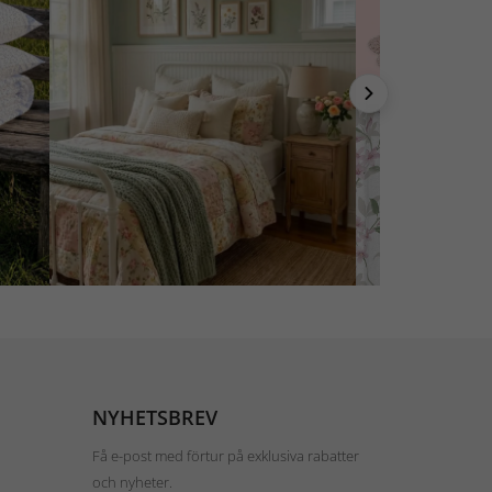
NYHETSBREV
Få e-post med förtur på exklusiva rabatter
och nyheter.